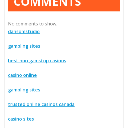
COMMENTS
No comments to show.
dansomstudio
gambling sites
best non gamstop casinos
casino online
gambling sites
trusted online casinos canada
casino sites