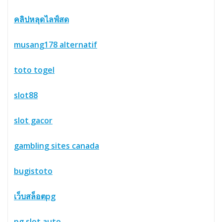
คลิปหลุดไลฟ์สด
musang178 alternatif
toto togel
slot88
slot gacor
gambling sites canada
bugistoto
เว็บสล็อตpg
pg slot auto