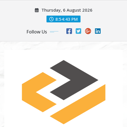
Skip
Thursday, 6 August 2026
to
content
8:54:43 PM
Follow Us