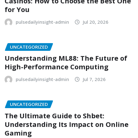
Casinos: How to Choose the Best One
for You
pulsedailyinsight-admin
Jul 20, 2026
UNCATEGORIZED
Understanding ML88: The Future of
High-Performance Computing
pulsedailyinsight-admin
Jul 7, 2026
UNCATEGORIZED
The Ultimate Guide to Shbet:
Understanding Its Impact on Online
Gaming